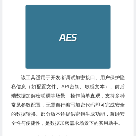
该工具适用于开发者调试加密接口、用户保护隐
私信息（如配置文件、API密钥、敏感文本）、前后
端数据加解密联调等场景，操作简单直观，支持多种
常见参数配置，无需自行编写加密代码即可完成安全
的数据转换。部分版本还提供密钥生成功能，兼顾安
全性与便捷性，是数据加密需求场景下的实用助手。