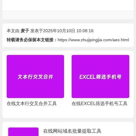
本文由
麦子
发表于2025年10月10日 10:08:16
转载请务必保留本文链接：
https://www.zhujipingjia.com/aes.html
在线文本行交叉合并工具
在线EXCEL筛选手机号工具
在线网站域名批量提取工具