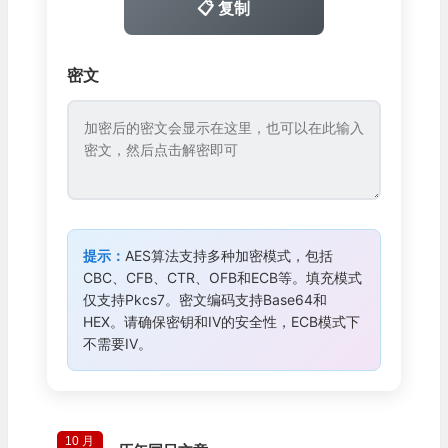
📋 复制
密文
提示：
AES算法支持多种加密模式，包括
CBC、CFB、CTR、OFB和ECB等。填充模式
仅支持Pkcs7。密文编码支持Base64和
HEX。请确保密钥和IV的安全性，ECB模式下
不需要IV。
10 月