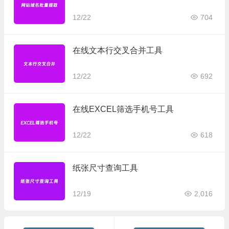
12/22
704
在线文本行交叉合并工具
12/22
692
在线EXCEL筛选手机号工具
12/22
618
纸张尺寸查询工具
12/19
2,016