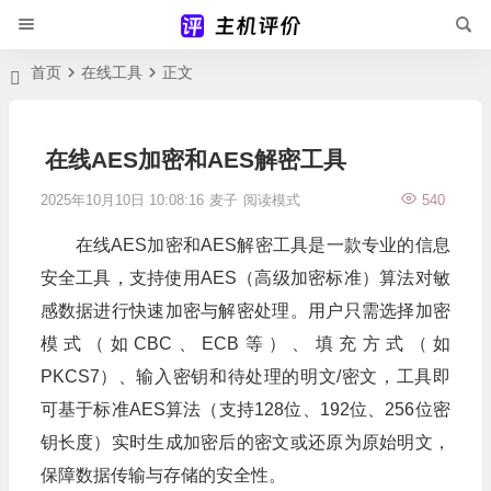
首页
在线工具
正文
在线AES加密和AES解密工具
2025年10月10日 10:08:16
麦子
阅读模式
540
在线AES加密和AES解密工具是一款专业的信息
安全工具，支持使用AES（高级加密标准）算法对敏
感数据进行快速加密与解密处理。用户只需选择加密
模式（如CBC、ECB等）、填充方式（如
PKCS7）、输入密钥和待处理的明文/密文，工具即
可基于标准AES算法（支持128位、192位、256位密
钥长度）实时生成加密后的密文或还原为原始明文，
保障数据传输与存储的安全性。