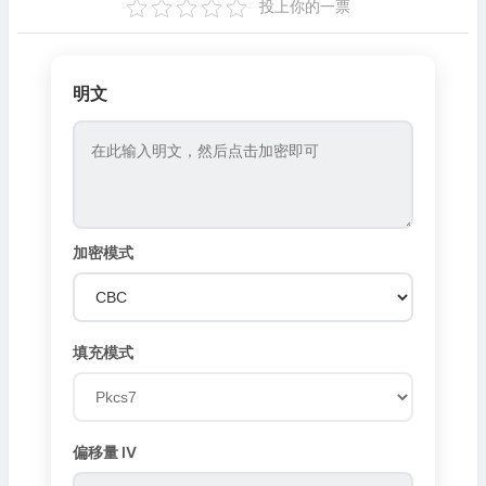
投上你的一票
明文
加密模式
填充模式
偏移量 IV