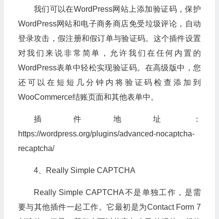
我们可以在WordPress网站上添加验证码，保护
WordPress网站和电子商务商店免受垃圾评论，自动
登录攻击，假注册和假订单与验证码。这个插件设置
对我们来说非常简单，允许我们在任何内置的
WordPress表单中轻松实现验证码。在高级版中，您
还可以在短短几分钟内将验证码检查添加到
WooCommerce结账页面和其他表单中。
插件地址：
https://wordpress.org/plugins/advanced-nocaptcha-
recaptcha/
4、Really Simple CAPTCHA
Really Simple CAPTCHA不是单独工作，是需
要与其他插件一起工作。它最初是为Contact Form 7