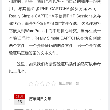
创建的，但是，我们也可以将它与自己的插件一起使
用。与其他许多PHP CAPTCHA解决方案不同，
Really Simple CAPTCHA不使用PHP Sessions来存
储状态，而是将它们作为临时文件存储。这允许您将
它嵌入到WordPress中而不用担心冲突。当你生成一
个验证码时，Really Simple CAPTCHA会为它创建
两个文件：一个是验证码的图像文件，另一个是存储
验证码正确答案的文本文件。
这里，如果我们有需要验证码插件的话可以参考
以上几个。
投上你的一票
12 月
历年同日文章
23