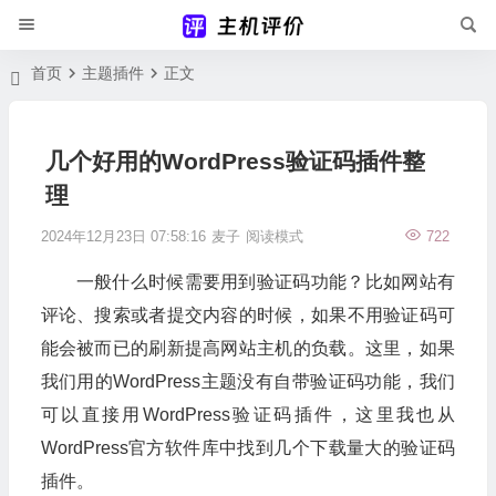
首页
主题插件
正文
几个好用的WordPress验证码插件整
理
2024年12月23日 07:58:16
麦子
阅读模式
722
一般什么时候需要用到验证码功能？比如网站有
评论、搜索或者提交内容的时候，如果不用验证码可
能会被而已的刷新提高网站主机的负载。这里，如果
我们用的WordPress主题没有自带验证码功能，我们
可以直接用WordPress验证码插件，这里我也从
WordPress官方软件库中找到几个下载量大的验证码
插件。