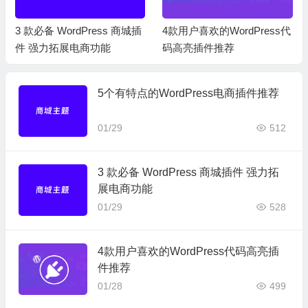
3 款必备 WordPress 商城插
4款用户喜欢的WordPress代
件 强力拓展电商功能
码高亮插件推荐
5个有特点的WordPress电商插件推荐
01/29
512
3 款必备 WordPress 商城插件 强力拓
展电商功能
01/29
528
4款用户喜欢的WordPress代码高亮插
件推荐
01/28
499