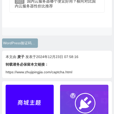
国内云服务器哪个便宜好用？横向对比国
2022
内云服务器性价比推荐
WordPress验证码插件
本文由
麦子
发表于2024年12月23日 07:58:16
转载请务必保留本文链接：
https://www.zhujipingjia.com/captcha.html