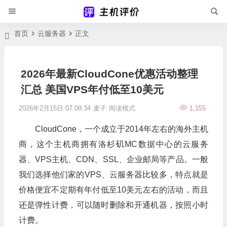
首页
云服务器
正文
2026年最新CloudCone优惠活动整理
汇总 美国VPS年付低至10美元
2026年2月15日 07:08:34
麦子
阅读模式
1,155
CloudCone，一个成立于2014年左右的海外主机
商，这个主机商拥有洛杉矶MC数据中心的云服务
器、VPS主机、CDN、SSL、企业邮局等产品。一般
我们选择他们家的VPS、云服务器比较多，特点就是
价格便宜不定期有年付低至10美元左右的活动，而且
还是弹性计费，可以随时删除和开通机器，按照小时
计费。