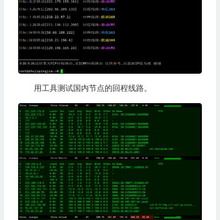
用工具测试国内节点的回程线路。