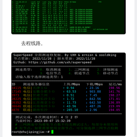
去程线路。