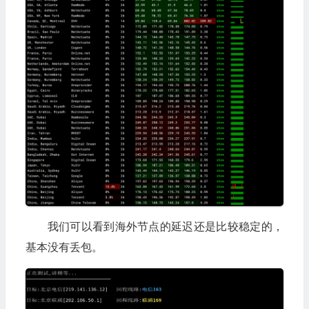
我们可以看到海外节点的延迟还是比较稳定的，
基本没有丢包。