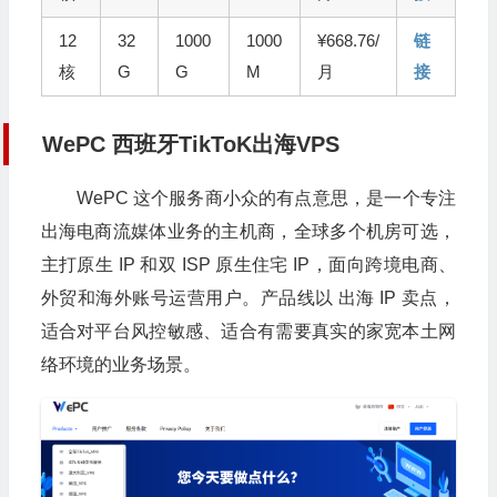
12
32
1000
1000
¥668.76/
链
核
G
G
M
月
接
WePC 西班牙TikToK出海VPS
WePC 这个服务商小众的有点意思，是一个专注
出海电商流媒体业务的主机商，全球多个机房可选，
主打原生 IP 和双 ISP 原生住宅 IP，面向跨境电商、
外贸和海外账号运营用户。产品线以 出海 IP 卖点，
适合对平台风控敏感、适合有需要真实的家宽本土网
络环境的业务场景。