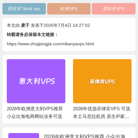
西班牙Tiktok vps
欧洲VPS
西班牙VPS
本文由
麦子
发表于2026年7月4日 14:27:02
转载请务必保留本文链接：
https://www.zhujipingjia.com/xibanyavps.html
2026年欧洲意大利VPS推荐
2026年优选菲律宾VPS 可选
小众出海电商网站业务可选
本土马尼拉机房 原生IP家宽
网络
2026年欧洲意大利VPS推荐 小众出海