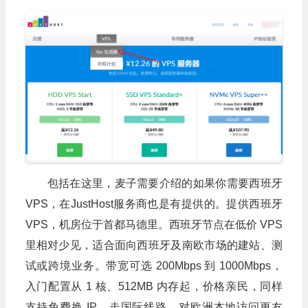
包括在这里，麦子需要介绍的如果你需要西班牙
VPS，在JustHost服务商也是有提供的。提供西班牙
VPS，机房位于首都马德里。西班牙节点在低价 VPS
里相对少见，适合面向西班牙及南欧市场的建站、测
试或跨境业务。带宽可选 200Mbps 到 1000Mbps，
入门配置从 1 核、512MB 内存起，价格亲民，同样
支持免费换 IP，走国际线路，对欧洲本地访问更友