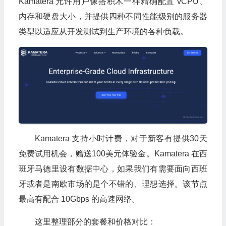
Kamatera 允许用户像搭积木一样精确配置 vCPU、
内存和硬盘大小，并提供四种不同性能级别的服务器
类型以适应从开发测试到生产环境的各种负载。
Kamatera 支持小时计费，对于新客有提供30天
免费试用机会，赠送100美元体验金。Kamatera 在西
班牙马德里设有数据中心，如果我们有需要面向西班
牙或者是南欧市场的是个不错的、理想选择。该节点
最高有配合 10Gbps 的高速网络。
这里整理部分的套餐和价格对比：