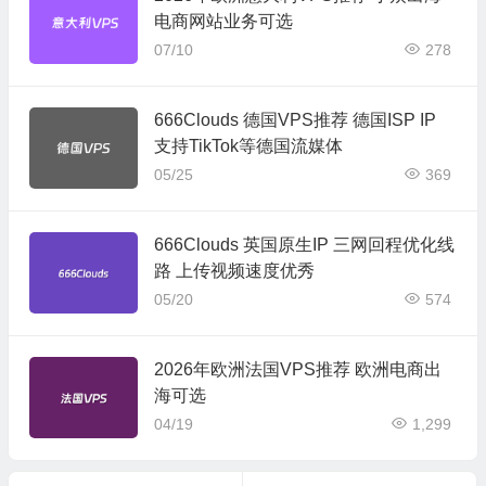
电商网站业务可选
07/10
278
666Clouds 德国VPS推荐 德国ISP IP
支持TikTok等德国流媒体
05/25
369
666Clouds 英国原生IP 三网回程优化线
路 上传视频速度优秀
05/20
574
2026年欧洲法国VPS推荐 欧洲电商出
海可选
04/19
1,299