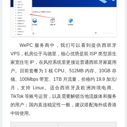
WePC 服务商中，我们可以看到提供西班牙
VPS，机房位于马德里，核心优势是双 ISP 类型原生
家宽住宅 IP，在风控系统里更接近普通西班牙家庭用
户。目前套餐为 1 核 CPU、512MB 内存、10GB 存
储、100Mbps 带宽、1TB 月流量，价格约 19.9 加元/
月，支持 Linux。适合西班牙及欧洲跨境电商、
TikTok 等账号运营，以及需要解锁当地流媒体和服务
的用户；国内直连稳定性一般，建议搭配海外或香港
中转使用。