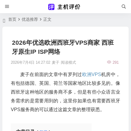
首页
优选推荐
正文
2026年优选欧洲西班牙VPS商家 西班
牙原生IP ISP网络
2026年7月4日 14:27:02
麦子
阅读模式
291
麦子在前面的文章中有罗列过
欧洲VPS
机房中，
有包括德国、英国、荷兰等国家地区比较多见的。像
西班牙这种地区的服务商不多，但是有些小众语言业
务需求的是需要用到的，这里你如果也有需要西班牙
VPS服务商的可以通过这篇文章的整理获悉。