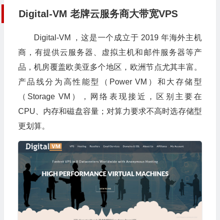
Digital-VM 老牌云服务商大带宽VPS
Digital-VM ，这是一个成立于 2019 年海外主机
商，有提供云服务器、虚拟主机和邮件服务器等产
品，机房覆盖欧美亚多个地区，欧洲节点尤其丰富。
产品线分为高性能型（Power VM）和大存储型
（Storage VM），网络表现接近，区别主要在
CPU、内存和磁盘容量；对算力要求不高时选存储型
更划算。