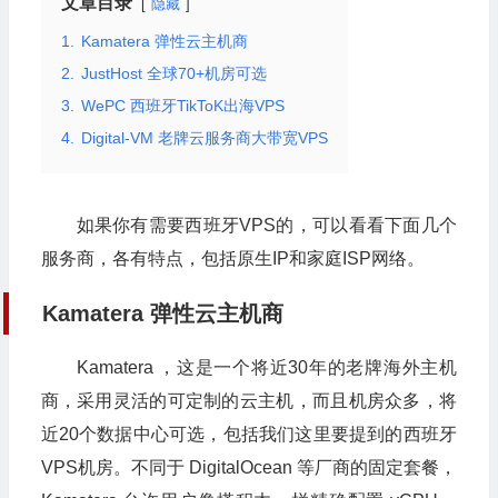
文章目录
隐藏
1.
Kamatera 弹性云主机商
2.
JustHost 全球70+机房可选
3.
WePC 西班牙TikToK出海VPS
4.
Digital-VM 老牌云服务商大带宽VPS
如果你有需要西班牙VPS的，可以看看下面几个
服务商，各有特点，包括原生IP和家庭ISP网络。
Kamatera 弹性云主机商
Kamatera ，这是一个将近30年的老牌海外主机
商，采用灵活的可定制的云主机，而且机房众多，将
近20个数据中心可选，包括我们这里要提到的西班牙
VPS机房。不同于 DigitalOcean 等厂商的固定套餐，