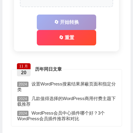
🔄 开始转换
🔄 重置
11 月
历年同日文章
20
设置WordPress搜索结果屏蔽页面和指定分
2024
类
几款值得选择的WordPress商用付费主题下
2024
载推荐
WordPress会员中心插件哪个好？3个
2024
WordPress会员插件推荐和对比