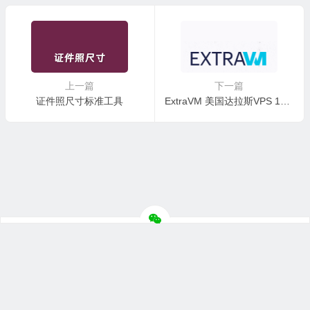
上一篇
下一篇
证件照尺寸标准工具
ExtraVM 美国达拉斯VPS 1G带宽不限制流量 赠送10G防御