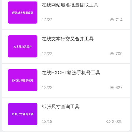
在线网站域名批量提取工具
12/22
714
在线文本行交叉合并工具
12/22
700
在线EXCEL筛选手机号工具
12/22
627
纸张尺寸查询工具
12/19
2,028