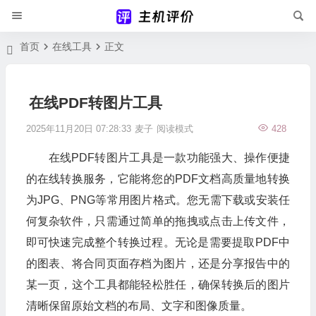
首页
在线工具
正文
在线PDF转图片工具
2025年11月20日 07:28:33
麦子
阅读模式
428
在线PDF转图片工具是一款功能强大、操作便捷
的在线转换服务，它能将您的PDF文档高质量地转换
为JPG、PNG等常用图片格式。您无需下载或安装任
何复杂软件，只需通过简单的拖拽或点击上传文件，
即可快速完成整个转换过程。无论是需要提取PDF中
的图表、将合同页面存档为图片，还是分享报告中的
某一页，这个工具都能轻松胜任，确保转换后的图片
清晰保留原始文档的布局、文字和图像质量。