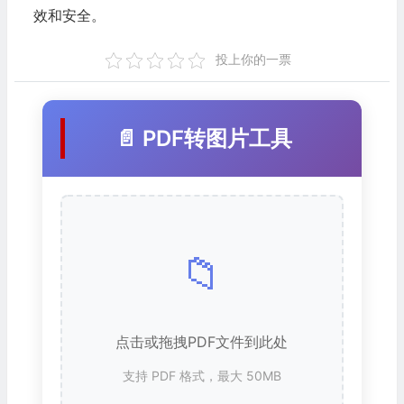
效和安全。
投上你的一票
📄 PDF转图片工具
📁
点击或拖拽PDF文件到此处
支持 PDF 格式，最大 50MB