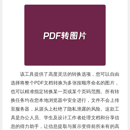
该工具提供了高度灵活的转换选项，您可以自由
选择将整个PDF文档转换为多张按顺序命名的图片，
也可以精准指定转换某一页或某个页码范围。所有转
换任务均在您本地浏览器中安全进行，文件不会上传
至服务器，从源头上杜绝了隐私泄露的风险。这款工
具是办公人员、学生及设计工作者处理文档和分享信
息的得力助手，让信息提取与展示变得前所未有的高