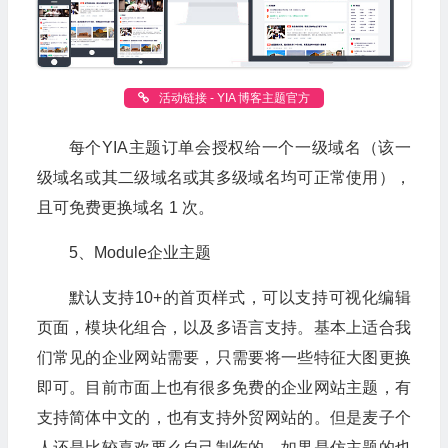
活动链接 - YIA 博客主题官方
每个YIA主题订单会授权给一个一级域名（该一
级域名或其二级域名或其多级域名均可正常使用），
且可免费更换域名 1 次。
5、Module企业主题
默认支持10+的首页样式，可以支持可视化编辑
页面，模块化组合，以及多语言支持。基本上适合我
们常见的企业网站需要，只需要将一些特征大图更换
即可。目前市面上也有很多免费的企业网站主题，有
支持简体中文的，也有支持外贸网站的。但是麦子个
人还是比较喜欢要么自己制作的，如果是仿主题的也