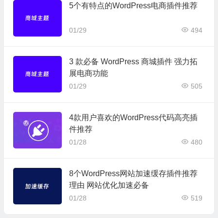
5个有特点的WordPress电商插件推荐
01/29
494
3 款必备 WordPress 商城插件 强力拓
展电商功能
01/29
505
4款用户喜欢的WordPress代码高亮插
件推荐
01/28
480
8个WordPress网站加速缓存插件推荐
理由 网站优化加速必备
01/28
519