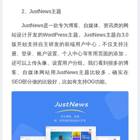
2、JustNews主题
JustNews是一款专为博客、自媒体、资讯类的网
站设计开发的WordPress主题。JustNews主题自3.0
版开始支持自主研发的前端用户中心，不仅支持注
册、登录、账户设置、个人中心等常用页面的添加，
还可以上传头像、设置用户分组。我们看到很多的博
客、自媒体网站用JustNews主题比较多，确实在
SEO部分做的比较好，比如有支持OG功能。