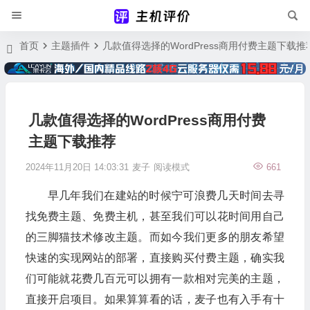
首页
主题插件
几款值得选择的WordPress商用付费主题下载推
几款值得选择的WordPress商用付费
主题下载推荐
2024年11月20日 14:03:31
麦子
阅读模式
661
早几年我们在建站的时候宁可浪费几天时间去寻
找免费主题、免费主机，甚至我们可以花时间用自己
的三脚猫技术修改主题。而如今我们更多的朋友希望
快速的实现网站的部署，直接购买付费主题，确实我
们可能就花费几百元可以拥有一款相对完美的主题，
直接开启项目。如果算算看的话，麦子也有入手有十