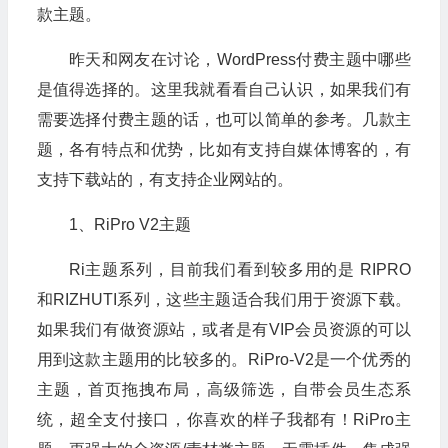
款主题。
昨天和网友在讨论，WordPress付费主题中哪些
是值得选择的。这里我就看看自己认识，如果我们有
需要选择付费主题的话，也可以简单的参考。几款主
题，各有特点和优势，比如有支持自媒体博客的，有
支持下载站的，有支持企业网站的。
1、RiPro V2主题
Ri主题系列，目前我们看到较多用的是 RIPRO
和RIZHUTI系列，这些主题适合我们用于资源下载。
如果我们有做资源站，或者是有VIP会员资源的可以
用到这款主题用的比较多的。RiPro-V2是一个优秀的
主题，首页拖拽布局，高级筛选，自带会员生态系
统，超全支付接口，你喜欢的样子我都有！RiPro主