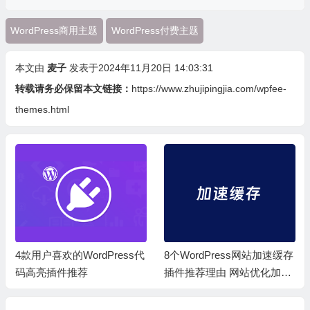
WordPress商用主题
WordPress付费主题
本文由
麦子
发表于2024年11月20日 14:03:31
转载请务必保留本文链接：
https://www.zhujipingjia.com/wpfee-
themes.html
4款用户喜欢的WordPress代
8个WordPress网站加速缓存
码高亮插件推荐
插件推荐理由 网站优化加速
必备