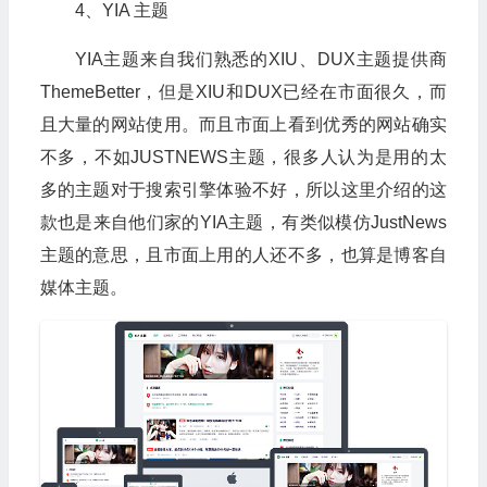
4、YIA 主题
YIA主题来自我们熟悉的XIU、DUX主题提供商
ThemeBetter，但是XIU和DUX已经在市面很久，而
且大量的网站使用。而且市面上看到优秀的网站确实
不多，不如JUSTNEWS主题，很多人认为是用的太
多的主题对于搜索引擎体验不好，所以这里介绍的这
款也是来自他们家的YIA主题，有类似模仿JustNews
主题的意思，且市面上用的人还不多，也算是博客自
媒体主题。