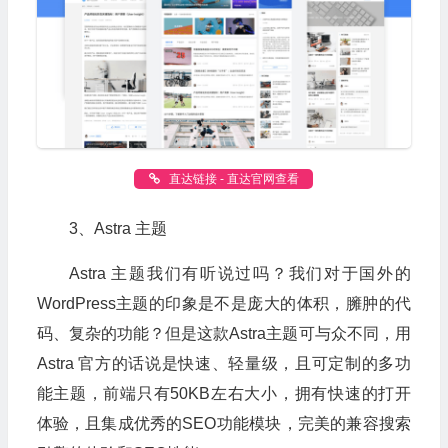
直达链接 - 直达官网查看
3、Astra 主题
Astra 主题我们有听说过吗？我们对于国外的
WordPress主题的印象是不是庞大的体积，臃肿的代
码、复杂的功能？但是这款Astra主题可与众不同，用
Astra 官方的话说是快速、轻量级，且可定制的多功
能主题，前端只有50KB左右大小，拥有快速的打开
体验，且集成优秀的SEO功能模块，完美的兼容搜索