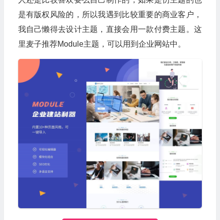
是有版权风险的，所以我遇到比较重要的商业客户，
我自己懒得去设计主题，直接会用一款付费主题。这
里麦子推荐Module主题，可以用到企业网站中。