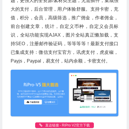
题，更强大的全资源/素材类主题，无需插件，集成强
大的支付，后台管理，用户体验舒服。支持卡密，充
值，积分，会员，高级筛选，推广佣金，作者佣金，
前台创建文章，统计，自定义币种，自定义会员标
识，全站功能实现AJAX，图片全站真正懒加载，支
持SEO，注册邮件验证码，等等等等！最新支付接口
已集成支持：微信支付宝官方，讯虎支付，虎皮椒，
Payjs，Paypal，易支付，站内余额，卡密支付。
直达链接 - RiPro V2官方下载