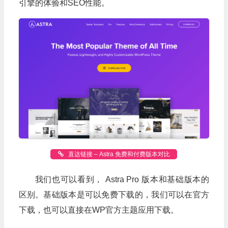
引擎的体验和SEO性能。
直达链接 – Astra 免费和付费版本对比
我们也可以看到， Astra Pro 版本和基础版本的
区别。基础版本是可以免费下载的，我们可以在官方
下载，也可以直接在WP官方主题应用下载。