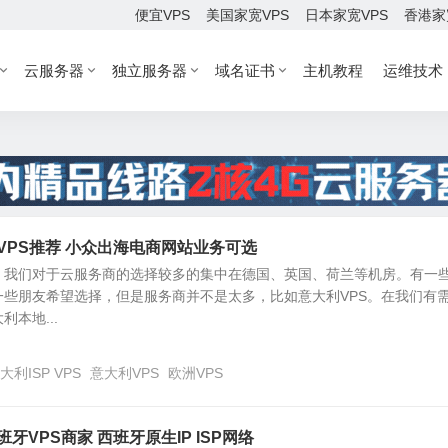
便宜VPS
美国家宽VPS
日本家宽VPS
香港家
云服务器
独立服务器
域名证书
主机教程
运维技术
利VPS推荐 小众出海电商网站业务可选
，我们对于云服务商的选择较多的集中在德国、英国、荷兰等机房。有一
一些朋友希望选择，但是服务商并不是太多，比如意大利VPS。在我们有
本地...
大利ISP VPS
意大利VPS
欧洲VPS
班牙VPS商家 西班牙原生IP ISP网络