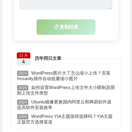
📋 复制结果
11 月
历年同日文章
4
WordPress图片大了怎么缩小上传？安装
2024
Imsanity插件自动批量缩小图片
如何设置WordPress上传文件大小限制及限
2024
制上传文件类型
Ubuntu镜像更换国内阿里云和网易软件源
2024
提高软件安装效率
WordPress YIA主题值得选择吗？YIA主题
2024
正版官方选择渠道