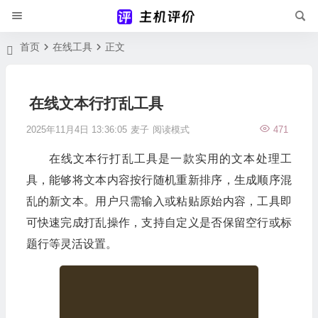
首页
在线工具
正文
在线文本行打乱工具
2025年11月4日 13:36:05
麦子
阅读模式
471
在线文本行打乱工具是一款实用的文本处理工
具，能够将文本内容按行随机重新排序，生成顺序混
乱的新文本。用户只需输入或粘贴原始内容，工具即
可快速完成打乱操作，支持自定义是否保留空行或标
题行等灵活设置。