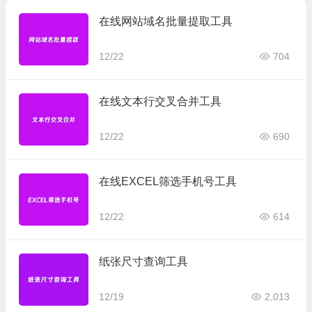
在线网站域名批量提取工具
12/22
704
在线文本行交叉合并工具
12/22
690
在线EXCEL筛选手机号工具
12/22
614
纸张尺寸查询工具
12/19
2,013