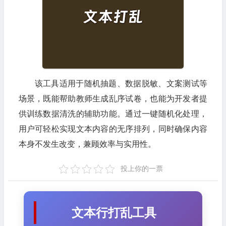
该工具适用于随机抽题、数据脱敏、文案测试等
场景，既能帮助教师生成乱序试卷，也能为开发者提
供训练数据清洗的辅助功能。通过一键随机化处理，
用户可轻松实现文本内容的无序排列，同时确保内容
本身不发生改变，兼顾效率与实用性。
投上你的一票
文本行打乱工具