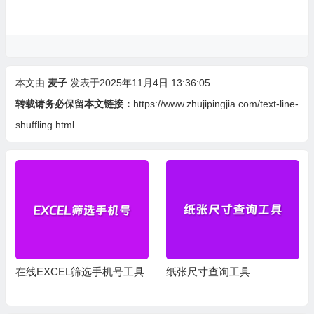
本文由
麦子
发表于2025年11月4日 13:36:05
转载请务必保留本文链接：
https://www.zhujipingjia.com/text-line-
shuffling.html
在线EXCEL筛选手机号工具
纸张尺寸查询工具