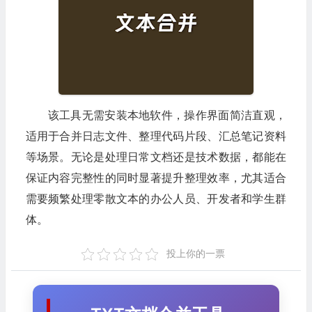
该工具无需安装本地软件，操作界面简洁直观，
适用于合并日志文件、整理代码片段、汇总笔记资料
等场景。无论是处理日常文档还是技术数据，都能在
保证内容完整性的同时显著提升整理效率，尤其适合
需要频繁处理零散文本的办公人员、开发者和学生群
体。
投上你的一票