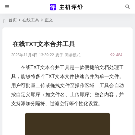
首页
在线工具
正文
在线TXT文本合并工具
2025年11月4日 13:39:22
麦子
阅读模式
484
在线TXT文本合并工具是一款便捷的文档处理工
具，能够将多个TXT文本文件快速合并为单一文件。
用户可批量上传或拖拽文件至操作区域，工具会自动
按自定义顺序（如文件名、上传顺序）整合内容，并
支持添加分隔符、过滤空行等个性化设置。