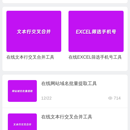
在线文本行交叉合并工具
在线EXCEL筛选手机号工具
在线网站域名批量提取工具
12/22
714
在线文本行交叉合并工具