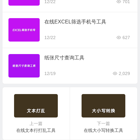
12/22
701
在线EXCEL筛选手机号工具
12/22
627
纸张尺寸查询工具
12/19
2,029
上一篇
下一篇
在线文本行打乱工具
在线大小写转换工具