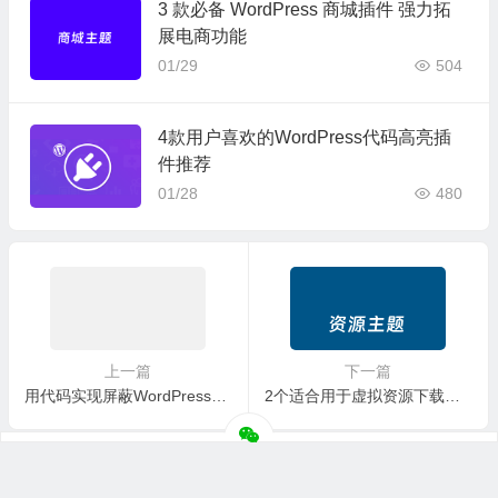
3 款必备 WordPress 商城插件 强力拓
展电商功能
01/29
504
4款用户喜欢的WordPress代码高亮插
件推荐
01/28
480
上一篇
下一篇
用代码实现屏蔽WordPress指定国家和省份地区用户IP访问
2个适合用于虚拟资源下载站源码主题程序推荐