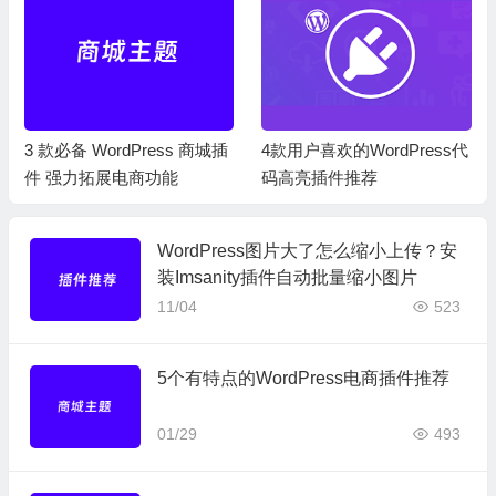
3 款必备 WordPress 商城插
4款用户喜欢的WordPress代
件 强力拓展电商功能
码高亮插件推荐
WordPress图片大了怎么缩小上传？安
装Imsanity插件自动批量缩小图片
11/04
523
5个有特点的WordPress电商插件推荐
01/29
493