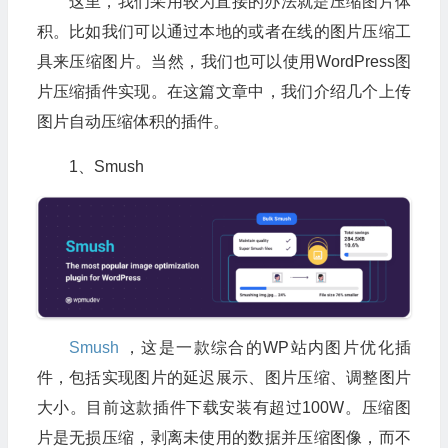
这里，我们采用较为直接的办法就是压缩图片体
积。比如我们可以通过本地的或者在线的图片压缩工
具来压缩图片。当然，我们也可以使用WordPress图
片压缩插件实现。在这篇文章中，我们介绍几个上传
图片自动压缩体积的插件。
1、Smush
Smush
，这是一款综合的WP站内图片优化插
件，包括实现图片的延迟展示、图片压缩、调整图片
大小。目前这款插件下载安装有超过100W。压缩图
片是无损压缩，剥离未使用的数据并压缩图像，而不