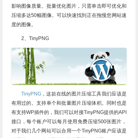
影响图像质量。批量优化图片，只需单击即可优化和
压缩多达50幅图像。可以快速找到正在拖慢您网站速
度的图像。
2、TinyPNG
TinyPNG
，这款在线的图片压缩工具我们应该是
有用过的。支持单个和批量图片压缩体积。同时也是
有支持WP插件的，我们可以对接TinyPNG提供的API
接口，每个账户可以每月使用免费压缩500张图片，
对于我们几个网站可以合用一个TinyPNG账户应该是