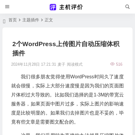
首页
主题插件
正文
2个WordPress上传图片自动压缩体积
插件
2024年11月28日 17:21:31
麦子
阅读模式
516
我们很多朋友觉得使用WordPress时间久了速度
就会很慢，实际上大部分速度慢是因为我们的页面图
片体积过大导致的。比如我们选择的是1-3M的带宽云
服务器，如果页面中图片过多，实际上图片的影响速
度是比较明显的。如果我们去掉图片也是不妥的，毕
竟有些文章是需要图文配合的。