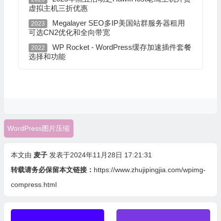
虚拟主机三折优惠
Megalayer SEO多IP美国站群服务器租用
2023
可选CN2优化和全向带宽
WP Rocket - WordPress缓存加速插件套餐
2022
选择和功能
WordPress图片压缩
本文由
麦子
发表于2024年11月28日 17:21:31
转载请务必保留本文链接：
https://www.zhujipingjia.com/wpimg-
compress.html