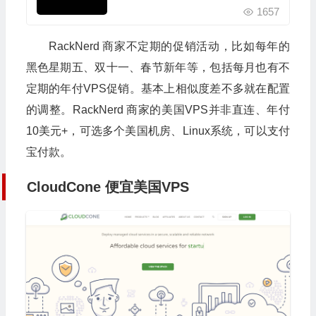
左右
1657
RackNerd 商家不定期的促销活动，比如每年的
黑色星期五、双十一、春节新年等，包括每月也有不
定期的年付VPS促销。基本上相似度差不多就在配置
的调整。RackNerd 商家的美国VPS并非直连、年付
10美元+，可选多个美国机房、Linux系统，可以支付
宝付款。
CloudCone 便宜美国VPS