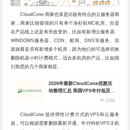
CloudCone 商家也算是比较有特点的云服务器商
家，商家比较倔强的只有单个洛杉矶MC机房。但是
在产品线上还是有所改变的，比如有新增云服务器、
WINDOWS服务器、CDN、邮局、DNS等服务。后
面就看是否有新增多个机房，因为他们的可选择切换
删除机器小时计费模式，适合多机房的产品，比如我
们熟悉的几个商家都是。
2026年最新CloudCone优惠活
动整理汇总 美国VPS年付低至1
0美元
1166
CloudCone 提供弹性计费方式的VPS和云服务
器，可以根据需要删除重新开通。年付特价VPS主机