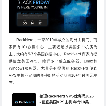
RackNerd，一家2019年成立的海外主机商。商
家拥有10+数据中心，主要还是以美国多个机房为
主，大约有5-7个美国数据中心。RackNerd 商家有提
供便宜美国VPS、站群多IP独立服务器、Linux和
Windows服务器。尤其是有提供的 RackNerd 便宜
VPS主机不定期的各种促销活动期间10+年付美元左
右。
整理RackNerd VPS优惠码2026
- 便宜美国VPS主机 年付10美元