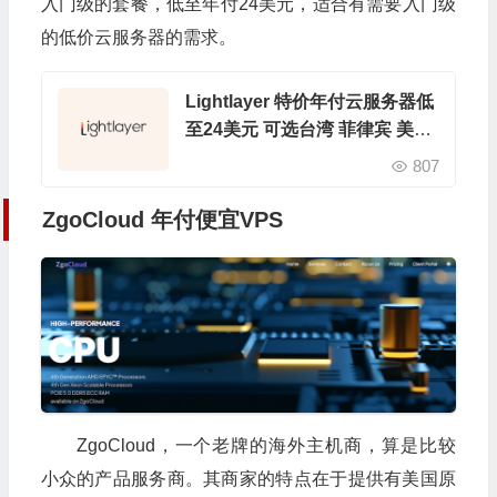
入门级的套餐，低至年付24美元，适合有需要入门级
的低价云服务器的需求。
Lightlayer 特价年付云服务器低
至24美元 可选台湾 菲律宾 美国
机房
807
ZgoCloud 年付便宜VPS
ZgoCloud，一个老牌的海外主机商，算是比较
小众的产品服务商。其商家的特点在于提供有美国原