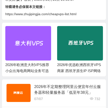
转载请务必保留本文链接：
https://www.zhujipingjia.com/cheapvps-list.html
2026年欧洲意大利VPS推荐
2026年优选欧洲西班牙VPS
小众出海电商网站业务可选
商家 西班牙原生IP ISP网络
2026年不定期整理阿里云便宜年付云服
务器和轻量服务器「低至年38元」
07/07
732