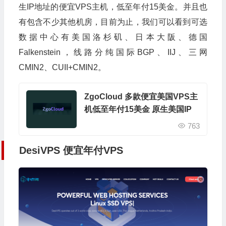
生IP地址的便宜VPS主机，低至年付15美金。并且也
有包含不少其他机房，目前为止，我们可以看到可选
数据中心有美国洛杉矶、日本大阪、德国
Falkenstein，线路分纯国际BGP、IIJ、三网
CMIN2、CUII+CMIN2。
ZgoCloud 多款便宜美国VPS主
机低至年付15美金 原生美国IP
763
DesiVPS 便宜年付VPS