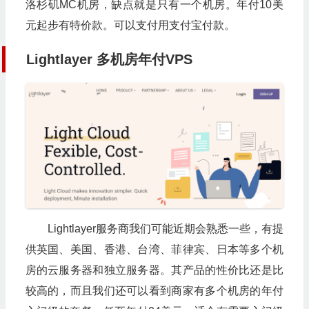
洛杉矶MC机房，缺点就是只有一个机房。年付10美
元起步有特价款。可以支付用支付宝付款。
Lightlayer 多机房年付VPS
Lightlayer服务商我们可能近期会熟悉一些，有提
供英国、美国、香港、台湾、菲律宾、日本等多个机
房的云服务器和独立服务器。其产品的性价比还是比
较高的，而且我们还可以看到商家有多个机房的年付