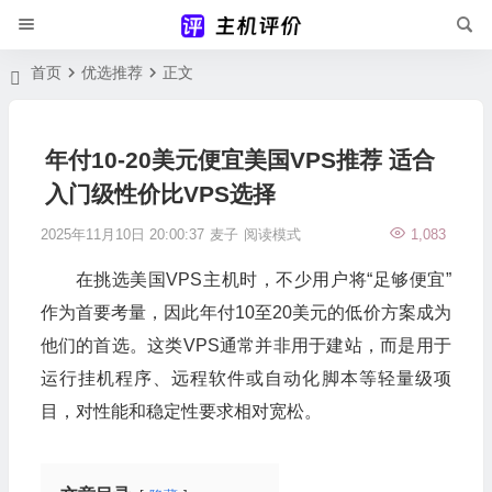
首页
优选推荐
正文
年付10-20美元便宜美国VPS推荐 适合
入门级性价比VPS选择
2025年11月10日 20:00:37
麦子
阅读模式
1,083
在挑选美国VPS主机时，不少用户将“足够便宜”
作为首要考量，因此年付10至20美元的低价方案成为
他们的首选。这类VPS通常并非用于建站，而是用于
运行挂机程序、远程软件或自动化脚本等轻量级项
目，对性能和稳定性要求相对宽松。