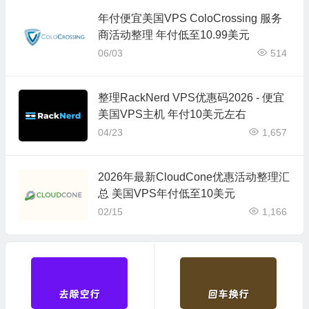
年付便宜美国VPS ColoCrossing 服务
商活动整理 年付低至10.99美元
06/03
514
整理RackNerd VPS优惠码2026 - 便宜
美国VPS主机 年付10美元左右
04/23
1,657
2026年最新CloudCone优惠活动整理汇
总 美国VPS年付低至10美元
02/15
1,166