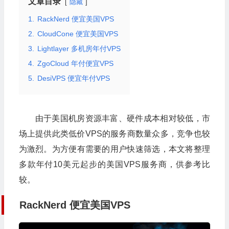
文章目录
隐藏
1.
RackNerd 便宜美国VPS
2.
CloudCone 便宜美国VPS
3.
Lightlayer 多机房年付VPS
4.
ZgoCloud 年付便宜VPS
5.
DesiVPS 便宜年付VPS
由于美国机房资源丰富、硬件成本相对较低，市
场上提供此类低价VPS的服务商数量众多，竞争也较
为激烈。为方便有需要的用户快速筛选，本文将整理
多款年付10美元起步的美国VPS服务商，供参考比
较。
RackNerd 便宜美国VPS